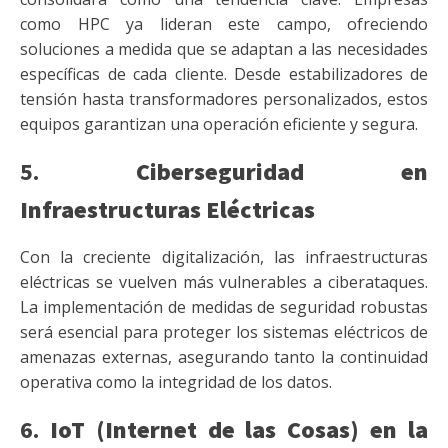
como HPC ya lideran este campo, ofreciendo
soluciones a medida que se adaptan a las necesidades
específicas de cada cliente. Desde estabilizadores de
tensión hasta transformadores personalizados, estos
equipos garantizan una operación eficiente y segura.
5.
Ciberseguridad en
Infraestructuras Eléctricas
Con la creciente digitalización, las infraestructuras
eléctricas se vuelven más vulnerables a ciberataques.
La implementación de medidas de seguridad robustas
será esencial para proteger los sistemas eléctricos de
amenazas externas, asegurando tanto la continuidad
operativa como la integridad de los datos.
6.
IoT (Internet de las Cosas) en la