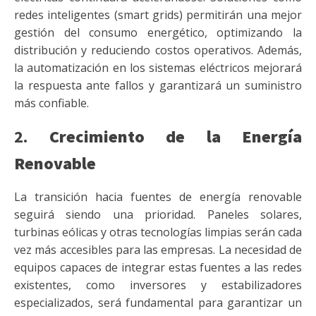
redes inteligentes (smart grids) permitirán una mejor
gestión del consumo energético, optimizando la
distribución y reduciendo costos operativos. Además,
la automatización en los sistemas eléctricos mejorará
la respuesta ante fallos y garantizará un suministro
más confiable.
2.
Crecimiento de la Energía
Renovable
La transición hacia fuentes de energía renovable
seguirá siendo una prioridad. Paneles solares,
turbinas eólicas y otras tecnologías limpias serán cada
vez más accesibles para las empresas. La necesidad de
equipos capaces de integrar estas fuentes a las redes
existentes, como inversores y estabilizadores
especializados, será fundamental para garantizar un