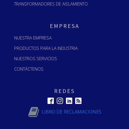
TRANSFORMADORES DE AISLAMIENTO
EMPRESA
NUESTRA EMPRESA
PRODUCTOS PARA LA INDUSTRIA
NUESTROS SERVICIOS
CONTÁCTENOS
REDES
LIBRO DE RECLAMACIONES