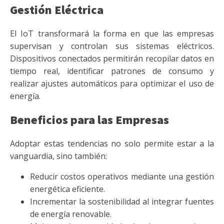
Gestión Eléctrica
El IoT transformará la forma en que las empresas
supervisan y controlan sus sistemas eléctricos.
Dispositivos conectados permitirán recopilar datos en
tiempo real, identificar patrones de consumo y
realizar ajustes automáticos para optimizar el uso de
energía.
Beneficios para las Empresas
Adoptar estas tendencias no solo permite estar a la
vanguardia, sino también:
Reducir costos operativos mediante una gestión
energética eficiente.
Incrementar la sostenibilidad al integrar fuentes
de energía renovable.