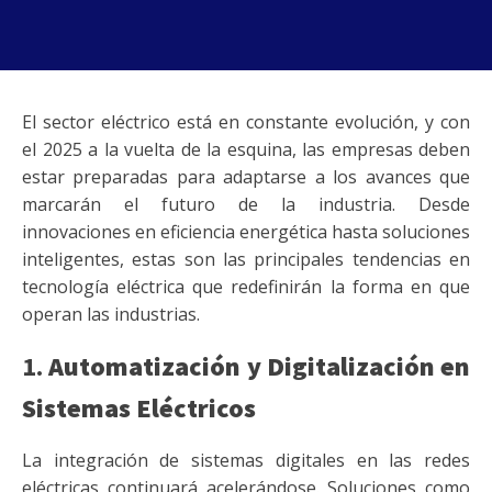
El sector eléctrico está en constante evolución, y con
el 2025 a la vuelta de la esquina, las empresas deben
estar preparadas para adaptarse a los avances que
marcarán el futuro de la industria. Desde
innovaciones en eficiencia energética hasta soluciones
inteligentes, estas son las principales tendencias en
tecnología eléctrica que redefinirán la forma en que
operan las industrias.
1.
Automatización y Digitalización en
Sistemas Eléctricos
La integración de sistemas digitales en las redes
eléctricas continuará acelerándose. Soluciones como