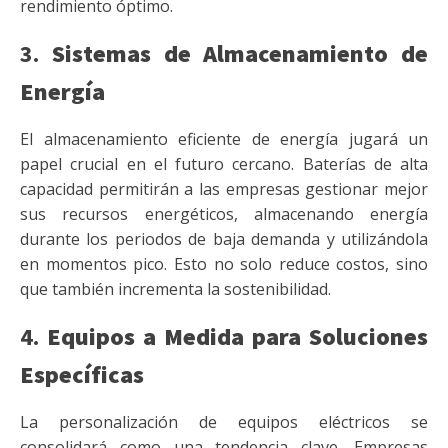
rendimiento óptimo.
3.
Sistemas de Almacenamiento de
Energía
El almacenamiento eficiente de energía jugará un
papel crucial en el futuro cercano. Baterías de alta
capacidad permitirán a las empresas gestionar mejor
sus recursos energéticos, almacenando energía
durante los periodos de baja demanda y utilizándola
en momentos pico. Esto no solo reduce costos, sino
que también incrementa la sostenibilidad.
4.
Equipos a Medida para Soluciones
Específicas
La personalización de equipos eléctricos se
consolidará como una tendencia clave. Empresas