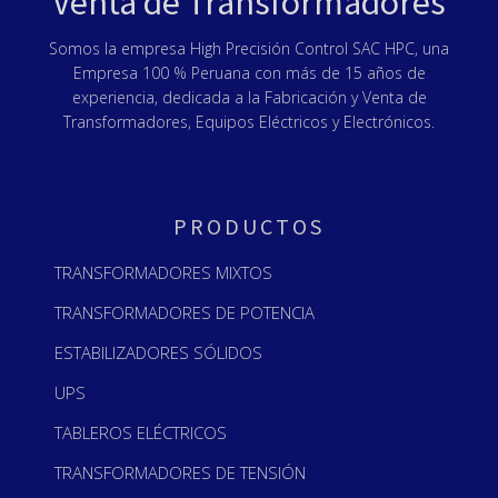
Venta de Transformadores
Somos la empresa High Precisión Control SAC HPC, una
Empresa 100 % Peruana con más de 15 años de
experiencia, dedicada a la Fabricación y Venta de
Transformadores, Equipos Eléctricos y Electrónicos.
PRODUCTOS
TRANSFORMADORES MIXTOS
TRANSFORMADORES DE POTENCIA
ESTABILIZADORES SÓLIDOS
UPS
TABLEROS ELÉCTRICOS
TRANSFORMADORES DE TENSIÓN