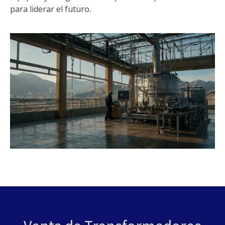
para liderar el futuro.