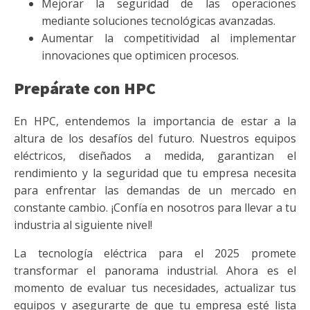
Mejorar la seguridad de las operaciones
mediante soluciones tecnológicas avanzadas.
Aumentar la competitividad al implementar
innovaciones que optimicen procesos.
Prepárate con HPC
En HPC, entendemos la importancia de estar a la
altura de los desafíos del futuro. Nuestros equipos
eléctricos, diseñados a medida, garantizan el
rendimiento y la seguridad que tu empresa necesita
para enfrentar las demandas de un mercado en
constante cambio. ¡Confía en nosotros para llevar a tu
industria al siguiente nivel!
La tecnología eléctrica para el 2025 promete
transformar el panorama industrial. Ahora es el
momento de evaluar tus necesidades, actualizar tus
equipos y asegurarte de que tu empresa esté lista