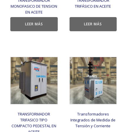
TRANSFORMADOR
TRANSFORMADOR
MONOFASICO DE TENSION
TRIFÁSICO EN ACEITE
EN ACEITE
LEER MÁS
LEER MÁS
TRANSFORMADOR
Transformadores
TRIFASICO TIPO
Integrados de Medida de
COMPACTO PEDESTAL EN
Tensión y Corriente
ACEITE