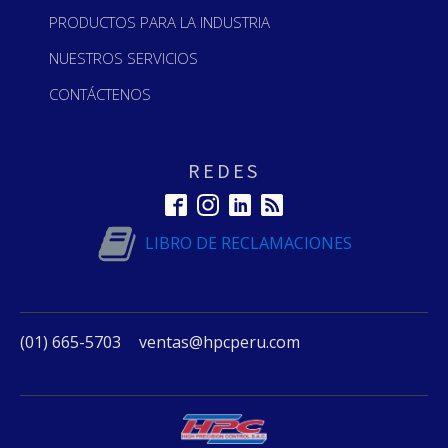
PRODUCTOS PARA LA INDUSTRIA
NUESTROS SERVICIOS
CONTÁCTENOS
REDES
LIBRO DE RECLAMACIONES
(01) 665-5703
ventas@hpcperu.com