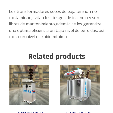
Los transformadores secos de baja tensión no
contaminan,evitan los riesgos de incendio y son
libres de mantenimiento,además se les garantiza
una óptima eficiencia,un bajo nivel de pérdidas, así
como un nivel de ruido mínimo.
Related products