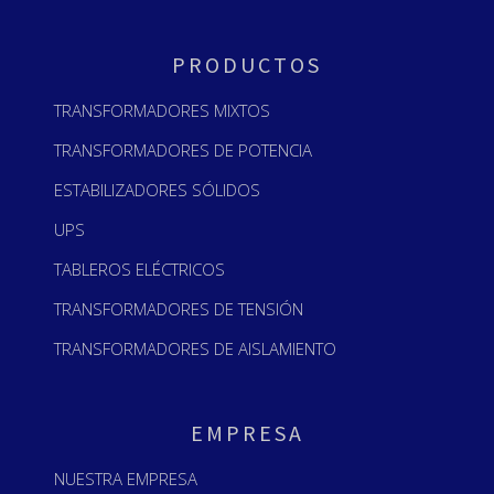
PRODUCTOS
TRANSFORMADORES MIXTOS
TRANSFORMADORES DE POTENCIA
ESTABILIZADORES SÓLIDOS
UPS
TABLEROS ELÉCTRICOS
TRANSFORMADORES DE TENSIÓN
TRANSFORMADORES DE AISLAMIENTO
EMPRESA
NUESTRA EMPRESA